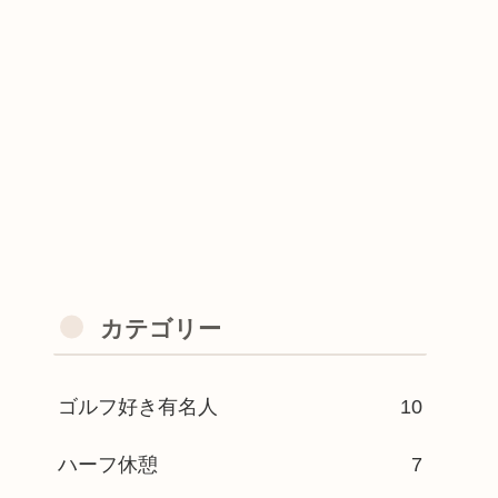
カテゴリー
ゴルフ好き有名人
10
ハーフ休憩
7