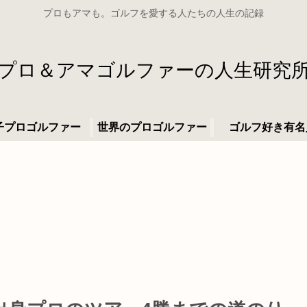
プロもアマも。ゴルフを愛する人たちの人生の記録
プロ＆アマゴルファーの人生研究
子プロゴルファー
世界のプロゴルファー
ゴルフ好き有名