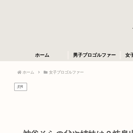
ホーム
男子プロゴルファー
女
ホーム
女子プロゴルファー
PR