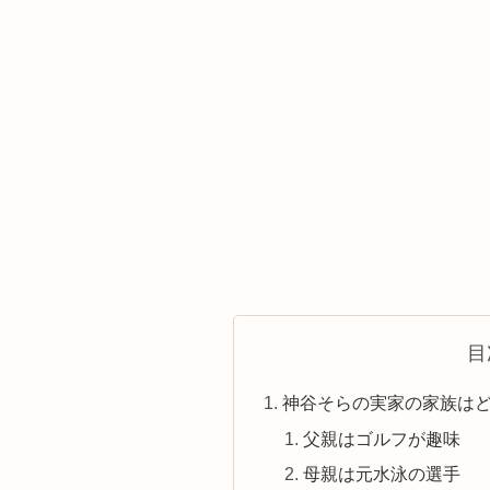
目
神谷そらの実家の家族は
父親はゴルフが趣味
母親は元水泳の選手