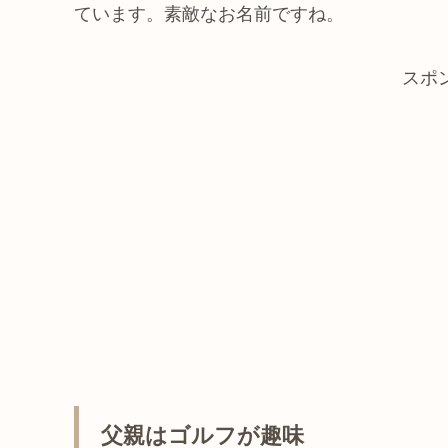
ています。素敵なお名前ですね。
スポ
父親はゴルフが趣味