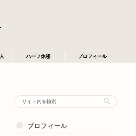
所
人
ハーフ休憩
プロフィール
プロフィール