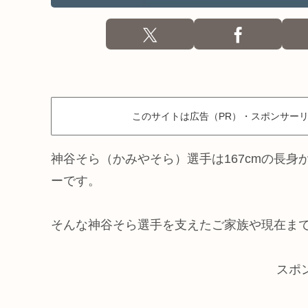
このサイトは広告（PR）・スポンサー
神谷そら（かみやそら）選手は167cmの長
ーです。
そんな神谷そら選手を支えたご家族や現在ま
スポ