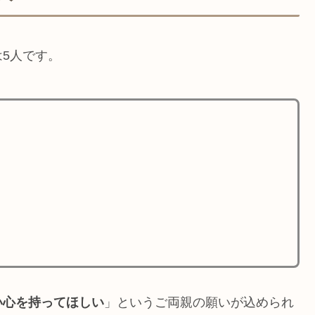
5人です。
い心を持ってほしい
」というご両親の願いが込められ