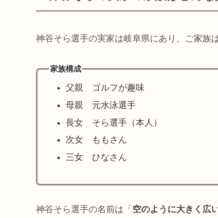
神谷そら選手の実家は岐阜県にあり、ご家族は
家族構成
父親 ゴルフが趣味
母親 元水泳選手
長女 そら選手（本人）
次女 ももさん
三女 ひなさん
神谷そら選手の名前は「
空のように大きく広