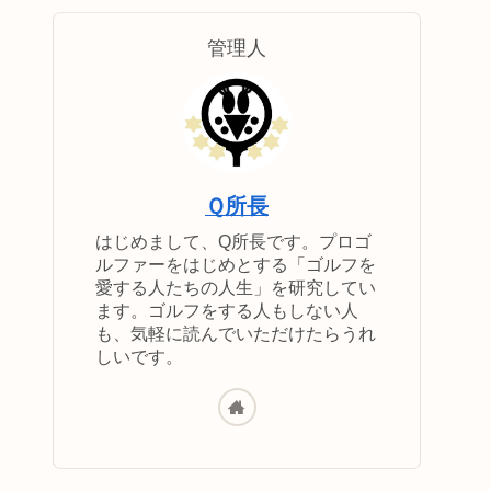
管理人
Ｑ所長
はじめまして、Q所長です。プロゴ
ルファーをはじめとする「ゴルフを
愛する人たちの人生」を研究してい
ます。ゴルフをする人もしない人
も、気軽に読んでいただけたらうれ
しいです。