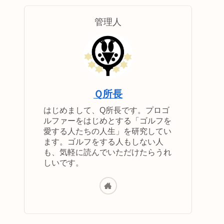
管理人
Ｑ所長
はじめまして、Q所長です。プロゴ
ルファーをはじめとする「ゴルフを
愛する人たちの人生」を研究してい
ます。ゴルフをする人もしない人
も、気軽に読んでいただけたらうれ
しいです。