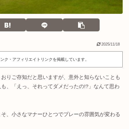
2025/11/18
リンク・アフィリエイトリンクを掲載しています。
とおりご存知だと思いますが、意外と知らないことも
も、「えっ、それってダメだったの!?」なんて思わ
こそ、小さなマナーひとつでプレーの雰囲気が変わる