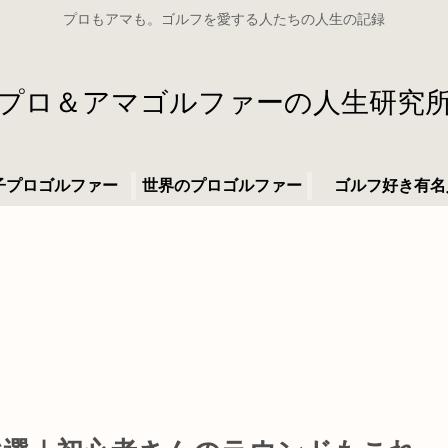
プロもアマも。ゴルフを愛する人たちの人生の記録
プロ＆アマゴルファーの人生研究
子プロゴルファー
世界のプロゴルファー
ゴルフ好き有名