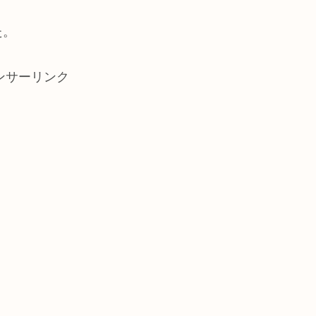
た。
ンサーリンク