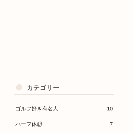
カテゴリー
ゴルフ好き有名人
10
ハーフ休憩
7