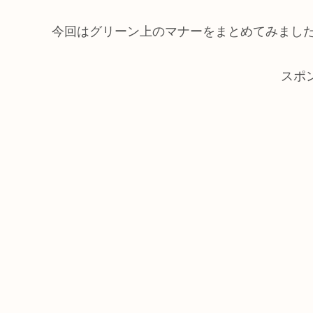
今回はグリーン上のマナーをまとめてみまし
スポ