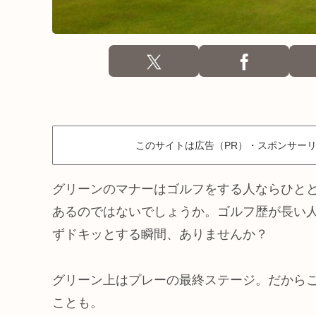
このサイトは広告（PR）・スポンサー
グリーンのマナーはゴルフをする人ならひと
あるのではないでしょうか。ゴルフ歴が長い人
ずドキッとする瞬間、ありませんか？
グリーン上はプレーの最終ステージ。だから
ことも。