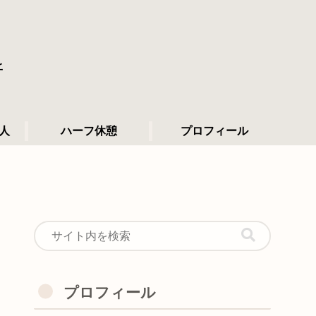
所
人
ハーフ休憩
プロフィール
プロフィール