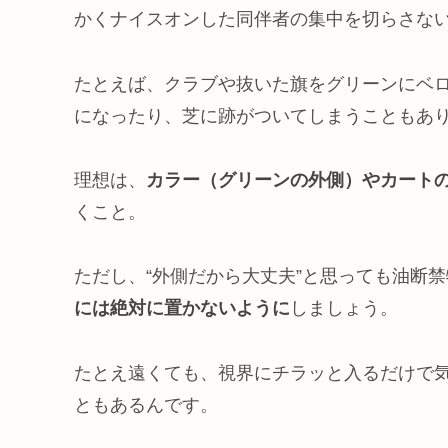
かくナイスオンした同伴者の集中を切らさな
たとえば、クラブや抜いた旗をグリーンにベ
になったり、芝に跡がついてしまうこともあ
理想は、
カラー（グリーンの外側）やカート
くこと。
ただし、“外側だから大丈夫”と思っても油断禁
には絶対に置かないように
しましょう。
たとえ遠くても、視界にチラッと入るだけで
ともあるんです。