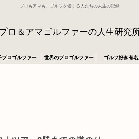
プロもアマも。ゴルフを愛する人たちの人生の記録
プロ＆アマゴルファーの人生研究
子プロゴルファー
世界のプロゴルファー
ゴルフ好き有名