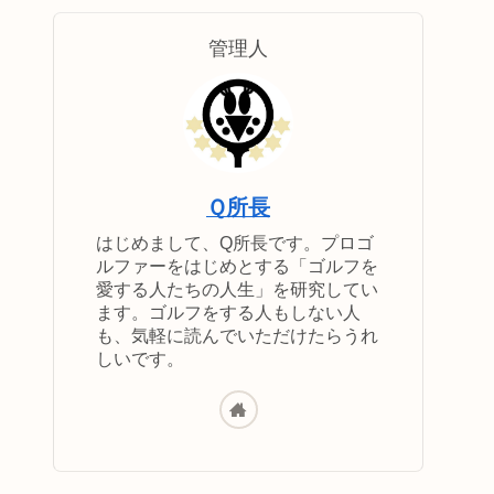
管理人
Ｑ所長
はじめまして、Q所長です。プロゴ
ルファーをはじめとする「ゴルフを
愛する人たちの人生」を研究してい
ます。ゴルフをする人もしない人
も、気軽に読んでいただけたらうれ
しいです。