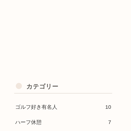
カテゴリー
ゴルフ好き有名人
10
ハーフ休憩
7