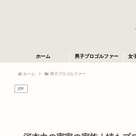
ホーム
男子プロゴルファー
女
ホーム
男子プロゴルファー
PR