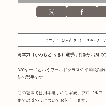
このサイトは広告（PR）・スポンサー
河本力（かわもと りき）選手
は愛媛県出身の
320ヤードというワールドクラスの平均飛距
待の選手です。
この記事では河本選手のご家族、プロゴルフ
までの道のりについてお伝えします。