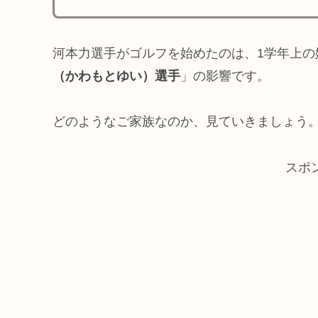
河本力選手がゴルフを始めたのは、1学年上の
（かわもとゆい）選手
」の影響です。
どのようなご家族なのか、見ていきましょう
スポ