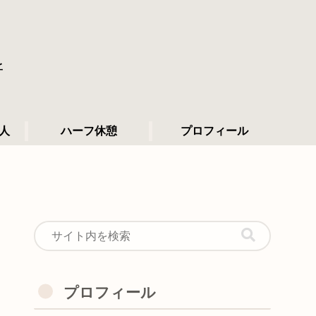
所
人
ハーフ休憩
プロフィール
プロフィール