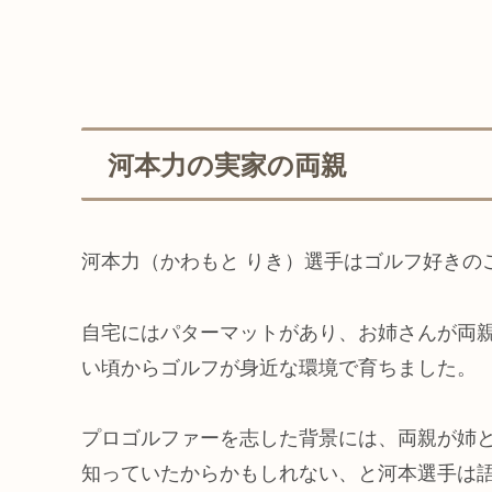
河本力の実家の両親
河本力（かわもと りき）選手はゴルフ好きの
自宅にはパターマットがあり、お姉さんが両
い頃からゴルフが身近な環境で育ちました。
プロゴルファーを志した背景には、両親が姉
知っていたからかもしれない、と河本選手は