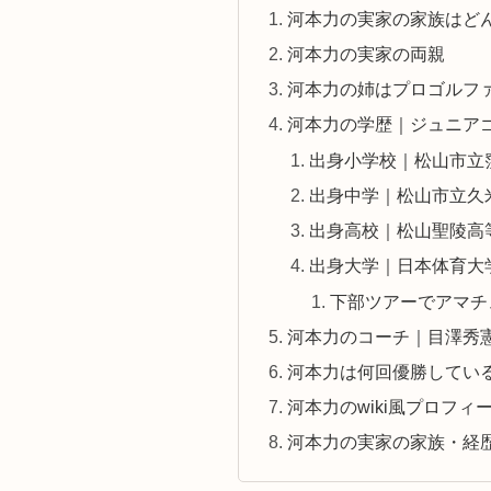
河本力の実家の家族はど
河本力の実家の両親
河本力の姉はプロゴルフ
河本力の学歴｜ジュニア
出身小学校｜松山市立
出身中学｜松山市立久
出身高校｜松山聖陵高
出身大学｜日本体育大
下部ツアーでアマチ
河本力のコーチ｜目澤秀
河本力は何回優勝してい
河本力のwiki風プロフィ
河本力の実家の家族・経