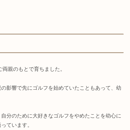
ご両親のもとで育ちました。
親の影響で先にゴルフを始めていたこともあって、幼
と自分のために大好きなゴルフをやめたことを幼心に
語っています。