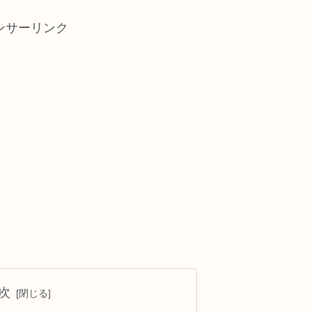
ンサーリンク
次