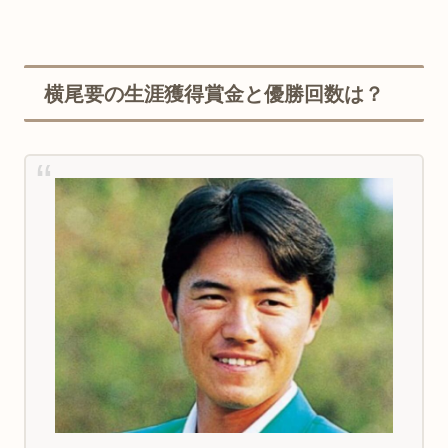
横尾要の生涯獲得賞金と優勝回数は？