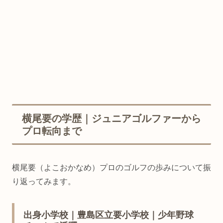
横尾要の学歴｜ジュニアゴルファーから
プロ転向まで
横尾要（よこおかなめ）プロのゴルフの歩みについて振
り返ってみます。
出身小学校｜豊島区立要小学校｜少年野球