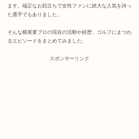
ます。端正なお顔立ちで女性ファンに絶大な人気を誇っ
た選手でもありました。
そんな横尾要プロの現在の活動や経歴、ゴルフにまつわ
るエピソードをまとめてみました。
スポンサーリンク