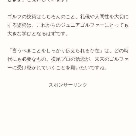
ゴルフの技術はもちろんのこと、礼儀や人間性を大切に
する姿勢は、これからのジュニアゴルファーにとっても
大きな学びとなるはずです。
「言うべきことをしっかり伝えられる存在」は、どの時
代にも必要なもの。横尾プロの信念が、未来のゴルファ
ーに受け継がれていくことを願いたいですね。
スポンサーリンク