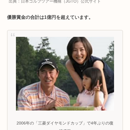
出典：日本ゴルフツアー機構（JGTO）公式サイト
優勝賞金の合計は1億円を超えています。
2006年の「三菱ダイヤモンドカップ」で4年ぶりの復