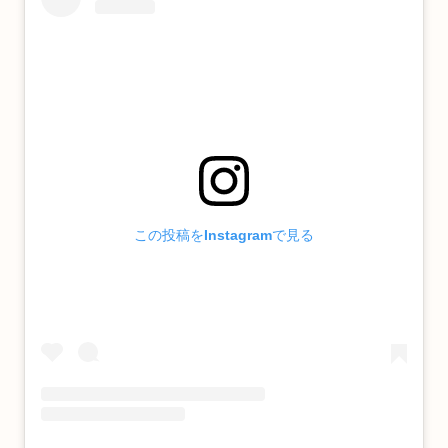
この投稿をInstagramで見る