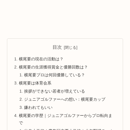
目次
横尾要の現在の活動は？
横尾要の生涯獲得賞金と優勝回数は？
横尾要プロは何回優勝している？
横尾要は体育会系
挨拶ができない若者が増えている
ジュニアゴルファーへの想い：横尾要カップ
嫌われてもいい
横尾要の学歴｜ジュニアゴルファーからプロ転向ま
で