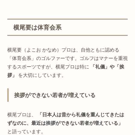
横尾要は体育会系
横尾要（よこお かなめ）プロは、自他ともに認める
「体育会系」のゴルファーです。ゴルフはマナーを重視
するスポーツですが、横尾プロは特に
「礼儀」や「挨
拶」
を大切にしています。
挨拶ができない若者が増えている
横尾プロは、
「日本人は昔から礼儀を重んじてきたは
ずなのに、最近は挨拶ができない若者が増えている」
と語っています。