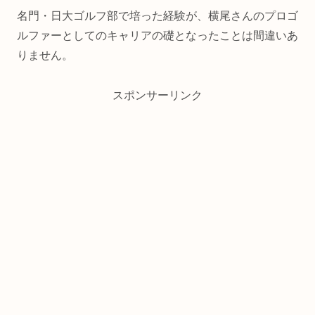
名門・日大ゴルフ部で培った経験が、横尾さんのプロゴ
ルファーとしてのキャリアの礎となったことは間違いあ
りません。
スポンサーリンク