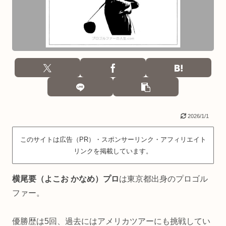
2026/1/1
このサイトは広告（PR）・スポンサーリンク・アフィリエイト
リンクを掲載しています。
横尾要（よこお かなめ）プロ
は東京都出身のプロゴル
ファー。
優勝歴は5回、過去にはアメリカツアーにも挑戦してい