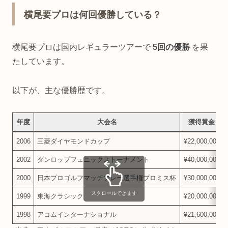
横尾要プロは何回優勝している？
横尾要プロは国内レギュラーツアーで
5回の優勝
を果
たしています。
以下が、主な優勝歴です。
年度
大会名
獲得賞金
2006
三菱ダイヤモンドカップ
¥22,000,000
2002
ダンロップフェニックストーナメント
¥40,000,000
2000
日本プロゴルフマッチプレー選手権プロミス杯
¥30,000,000
スクロールできます
1999
東海クラシック
¥20,000,000
1998
アコムインターナショナル
¥21,600,000