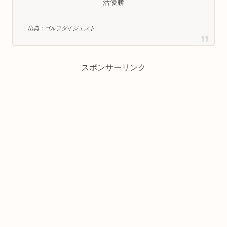
活優勝
出典：ゴルフダイジェスト
スポンサーリンク