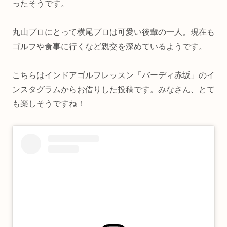
ったそうです。
丸山プロにとって横尾プロは可愛い後輩の一人。現在も
ゴルフや食事に行くなど親交を深めているようです。
こちらはインドアゴルフレッスン「バーディ赤坂」のイ
ンスタグラムからお借りした投稿です。みなさん、とて
も楽しそうですね！