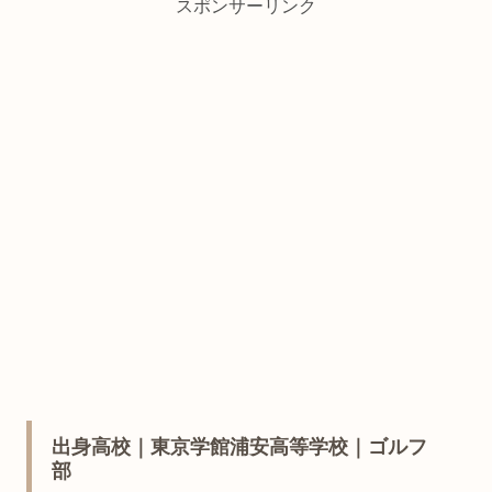
スポンサーリンク
出身高校｜東京学館浦安高等学校｜ゴルフ
部