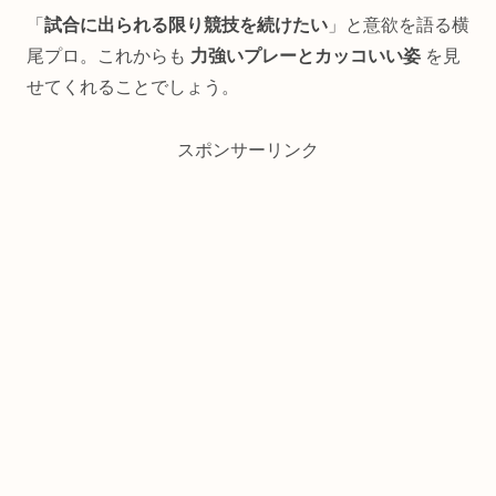
「
試合に出られる限り競技を続けたい
」と意欲を語る横
尾プロ。これからも
力強いプレーとカッコいい姿
を見
せてくれることでしょう。
スポンサーリンク