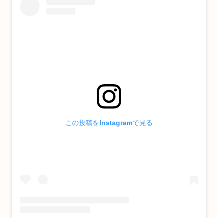
この投稿をInstagramで見る