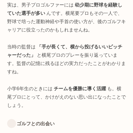
実は、男子プロゴルファーには
幼少期に野球を経験し
ていた選手が多い
んです。横尾要プロもその一人で、
野球で培った運動神経や手首の使い方が、後のゴルフキ
ャリアに役立ったのかもしれませんね。
当時の監督は
「手が長くて、横から投げるいいピッチ
ャーだった」
と横尾プロのプレーを振り返っていま
す。監督の記憶に残るほどの実力だったことがわかりま
すね。
小学6年生のときには
チームを優勝に導く活躍
も。横
尾プロにとって、かけがえのない思い出になったことで
しょう。
ゴルフとの出会い