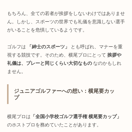
もちろん、全ての若者が挨拶をしないわけではありませ
ん。しかし、スポーツの世界でも礼儀を意識しない選手
がいることを危惧しているようです。
ゴルフは
「紳士のスポーツ」
とも呼ばれ、マナーを重
視する競技です。そのため、横尾プロにとって
挨拶や
礼儀は、プレーと同じくらい大切なもの
なのかもしれ
ません。
ジュニアゴルファーへの想い：横尾要カッ
プ
横尾プロは
「全国小学校ゴルフ選手権 横尾要カップ」
のホストプロを務めていたことがあります。