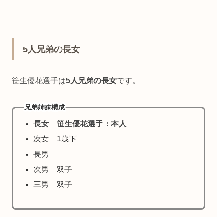
5人兄弟の長女
笹生優花選手は
5人兄弟の長女
です。
兄弟姉妹構成
長女 笹生優花選手：本人
次女 1歳下
長男
次男 双子
三男 双子