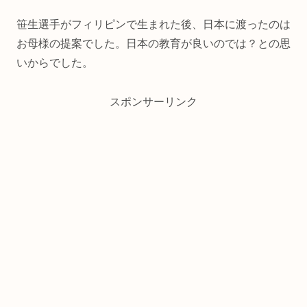
笹生選手がフィリピンで生まれた後、日本に渡ったのは
お母様の提案でした。日本の教育が良いのでは？との思
いからでした。
スポンサーリンク