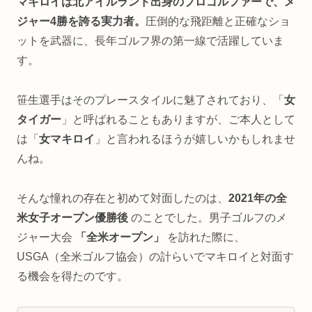
マキロイは北アイルランド出身のプロゴルファーで、メ
ジャー4勝を誇る実力者。
圧倒的な飛距離と正確なショ
ットを武器に、長年ゴルフ界の第一線で活躍していま
す。
笹生選手はそのプレースタイルに魅了されており、「
女
タイガー
」と呼ばれることもありますが、ご本人として
は「
女マキロイ
」と言われるほうが嬉しいかもしれませ
んね。
そんな憧れの存在と初めて対面したのは、
2021年の全
米女子オープン優勝後
のことでした。男子ゴルフのメ
ジャー大会
「全米オープン」
を訪れた際に、
USGA（全米ゴルフ協会）の計らいでマキロイと対面す
る機会を得たのです。