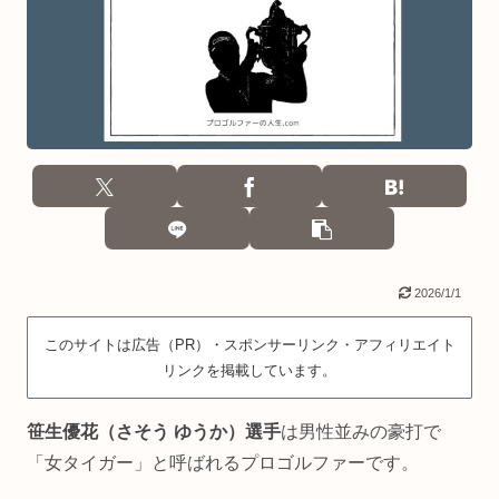
2026/1/1
このサイトは広告（PR）・スポンサーリンク・アフィリエイト
リンクを掲載しています。
笹生優花（さそう
ゆうか）選手
は男性並みの豪打で
「女タイガー」と呼ばれるプロゴルファーです。