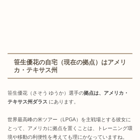
笹生優花の自宅（現在の拠点）はアメリ
カ・テキサス州
笹生優花（さそう ゆうか）選手の
拠点は、アメリカ・
テキサス州ダラス
にあります。
世界最高峰の米ツアー（LPGA）を主戦場とする彼女に
とって、アメリカに拠点を置くことは、トレーニング環
境や移動の利便性を考えても理にかなっていますね。