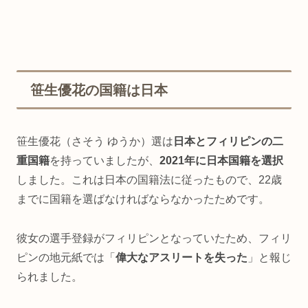
笹生優花の国籍は日本
笹生優花（さそう ゆうか）選は
日本とフィリピンの二
重国籍
を持っていましたが、
2021年に日本国籍を選択
しました。これは日本の国籍法に従ったもので、22歳
までに国籍を選ばなければならなかったためです。
彼女の選手登録がフィリピンとなっていたため、フィリ
ピンの地元紙では「
偉大なアスリートを失った
」と報じ
られました。