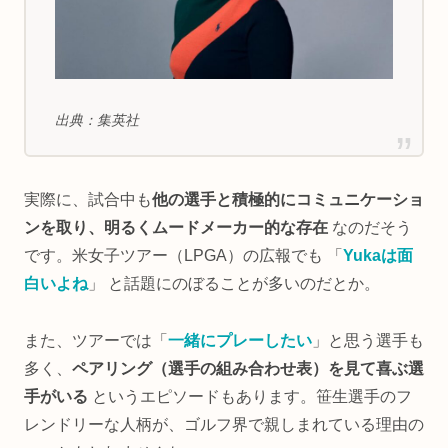
出典：集英社
実際に、試合中も
他の選手と積極的にコミュニケーショ
ンを取り、明るくムードメーカー的な存在
なのだそう
です。米女子ツアー（LPGA）の広報でも 「
Yukaは面
白いよね
」 と話題にのぼることが多いのだとか。
また、ツアーでは「
一緒にプレーしたい
」と思う選手も
多く、
ペアリング（選手の組み合わせ表）を見て喜ぶ選
手がいる
というエピソードもあります。笹生選手のフ
レンドリーな人柄が、ゴルフ界で親しまれている理由の