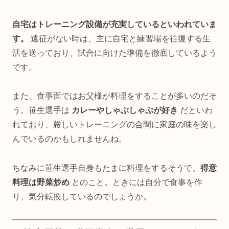
自宅はトレーニング設備が充実しているといわれていま
す。
遠征がない時は、主に自宅と練習場を往復する生
活を送っており、試合に向けた準備を徹底しているよう
です。
また、食事面ではお父様が料理をすることが多いのだそ
う。笹生選手は
カレーやしゃぶしゃぶが好き
だといわ
れており、厳しいトレーニングの合間に家庭の味を楽し
んでいるのかもしれませんね。
ちなみに笹生選手自身もたまに料理をするそうで、
得意
料理は野菜炒め
とのこと。ときには自分で食事を作
り、気分転換しているのでしょうか。