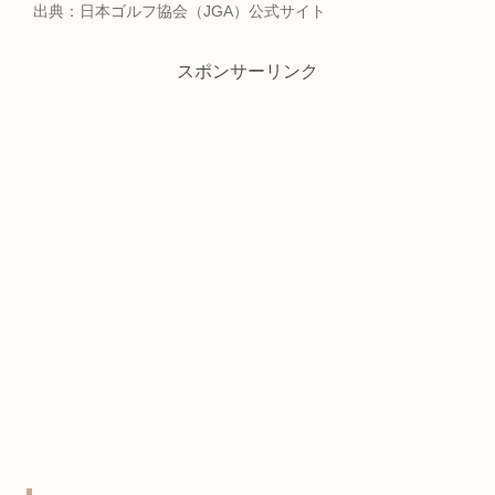
出典：日本ゴルフ協会（JGA）公式サイト
スポンサーリンク