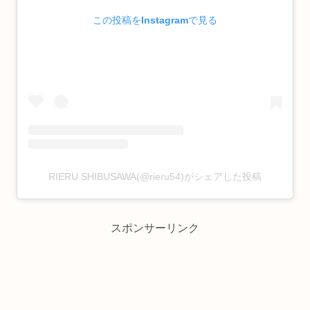
この投稿をInstagramで見る
RIERU SHIBUSAWA(@rieru54)がシェアした投稿
スポンサーリンク