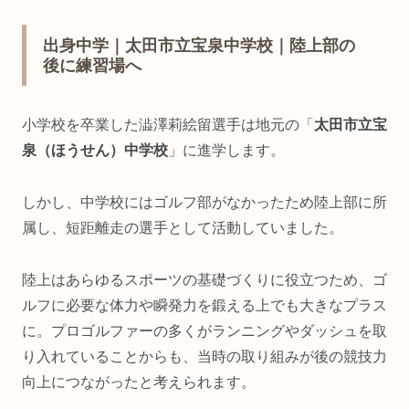
出身中学｜太田市立宝泉中学校｜陸上部の
後に練習場へ
小学校を卒業した澁澤莉絵留選手は地元の「
太田市立宝
泉（ほうせん）中学校
」に進学します。
しかし、中学校にはゴルフ部がなかったため陸上部に所
属し、短距離走の選手として活動していました。
陸上はあらゆるスポーツの基礎づくりに役立つため、ゴ
ルフに必要な体力や瞬発力を鍛える上でも大きなプラス
に。プロゴルファーの多くがランニングやダッシュを取
り入れていることからも、当時の取り組みが後の競技力
向上につながったと考えられます。