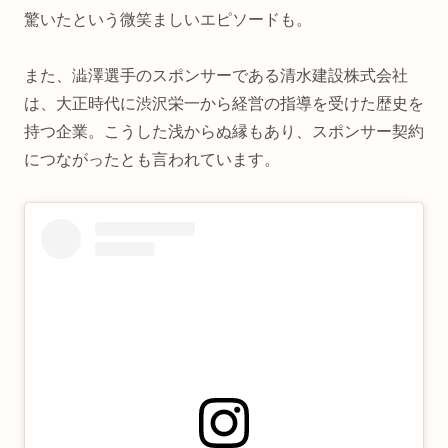
驚いたという微笑ましいエピソードも。
また、澁澤選手のスポンサーである清水建設株式会社
は、大正時代に渋沢栄一から経営の指導を受けた歴史を
持つ企業。こうした浅からぬ縁もあり、スポンサー契約
につながったとも言われています。