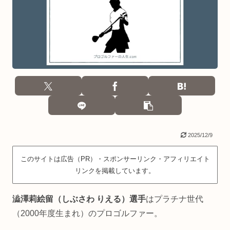
2025/12/9
このサイトは広告（PR）・スポンサーリンク・アフィリエイト
リンクを掲載しています。
澁澤莉絵留（しぶさわ りえる）選手
はプラチナ世代
（2000年度生まれ）のプロゴルファー。