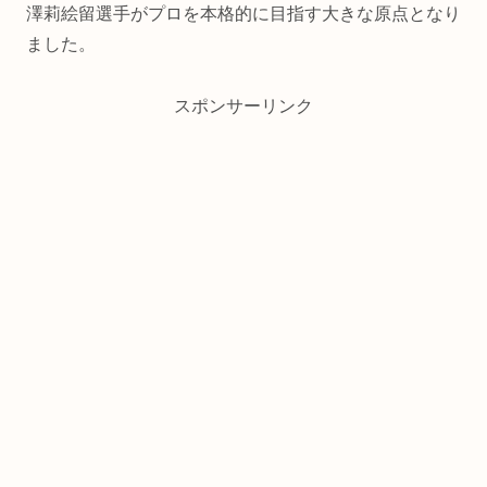
澤莉絵留選手がプロを本格的に目指す大きな原点となり
ました。
スポンサーリンク