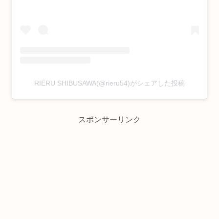
RIERU SHIBUSAWA(@rieru54)がシェアした投稿
スポンサーリンク