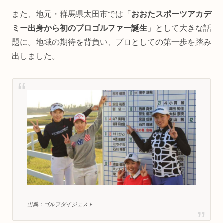
また、地元・群馬県太田市では「
おおたスポーツアカデ
ミー出身から初のプロゴルファー誕生
」として大きな話
題に。地域の期待を背負い、プロとしての第一歩を踏み
出しました。
出典：ゴルフダイジェスト