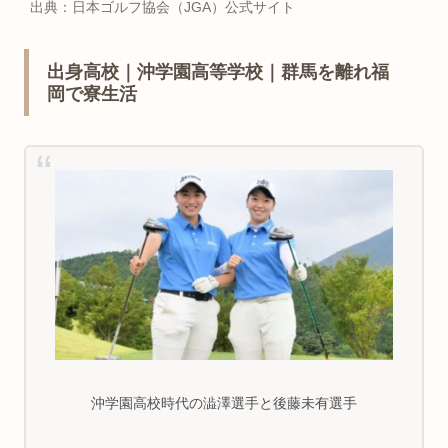
出典：日本ゴルフ協会（JGA）公式サイト
出身高校｜沖学園高等学校｜群馬を離れ福
岡で寮生活
沖学園高校時代の澁澤選手と後藤未有選手