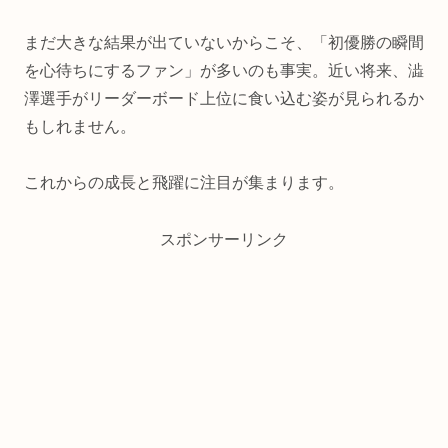
まだ大きな結果が出ていないからこそ、「初優勝の瞬間
を心待ちにするファン」が多いのも事実。近い将来、澁
澤選手がリーダーボード上位に食い込む姿が見られるか
もしれません。
これからの成長と飛躍に注目が集まります。
スポンサーリンク