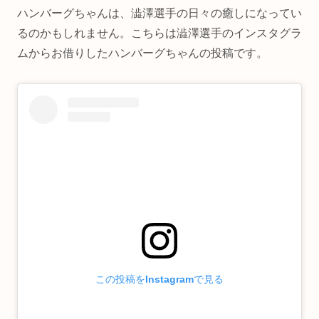
ハンバーグちゃんは、澁澤選手の日々の癒しになってい
るのかもしれません。こちらは澁澤選手のインスタグラ
ムからお借りしたハンバーグちゃんの投稿です。
この投稿をInstagramで見る