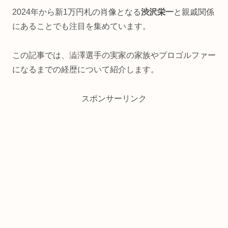
2024年から新1万円札の肖像となる
渋沢栄一
と親戚関係
にあることでも注目を集めています。
この記事では、澁澤選手の実家の家族やプロゴルファー
になるまでの経歴について紹介します。
スポンサーリンク