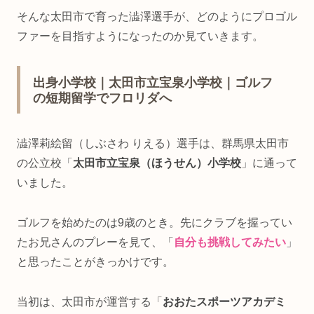
そんな太田市で育った澁澤選手が、どのようにプロゴル
ファーを目指すようになったのか見ていきます。
出身小学校｜太田市立宝泉小学校｜ゴルフ
の短期留学でフロリダへ
澁澤莉絵留（しぶさわ りえる）選手は、群馬県太田市
の公立校「
太田市立宝泉（ほうせん）小学校
」に通って
いました。
ゴルフを始めたのは9歳のとき。先にクラブを握ってい
たお兄さんのプレーを見て、「
自分も挑戦してみたい
」
と思ったことがきっかけです。
当初は、太田市が運営する「
おおたスポーツアカデミ