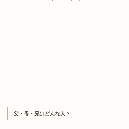
父・母・兄はどんな人？